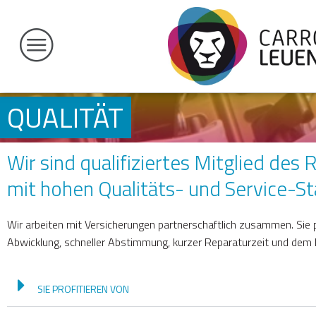
QUALITÄT
Wir sind qualifiziertes Mitglied de
mit hohen Qualitäts- und Service-S
Wir arbeiten mit Versicherungen partnerschaftlich zusammen. Sie 
Abwicklung, schneller Abstimmung, kurzer Reparaturzeit und dem
SIE PROFITIEREN VON