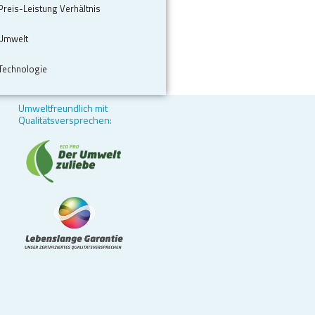
Preis-Leistung Verhältnis
Umwelt
Technologie
Umweltfreundlich mit
Qualitätsversprechen: