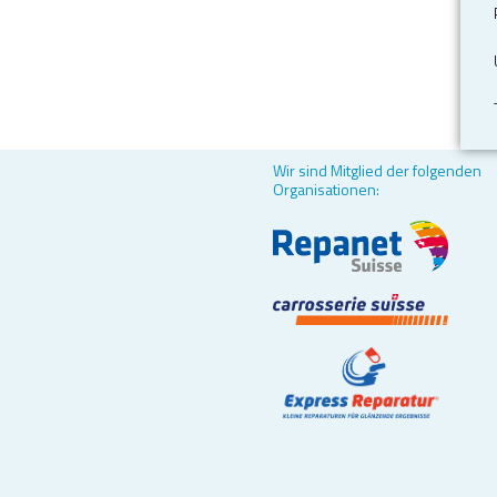
Wir sind Mitglied der folgenden
Organisationen: